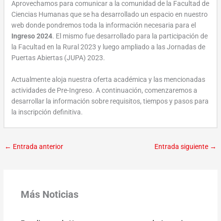
Aprovechamos para comunicar a la comunidad de la Facultad de
Ciencias Humanas que se ha desarrollado un espacio en nuestro
web donde pondremos toda la información necesaria para el
Ingreso 2024
. El mismo fue desarrollado para la participación de
la Facultad en la Rural 2023 y luego ampliado a las Jornadas de
Puertas Abiertas (JUPA) 2023.
Actualmente aloja nuestra oferta académica y las mencionadas
actividades de Pre-Ingreso. A continuación, comenzaremos a
desarrollar la información sobre requisitos, tiempos y pasos para
la inscripción definitiva.
←
Entrada anterior
Entrada siguiente
→
Más Noticias