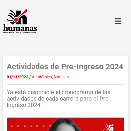
Ir
al
contenido
Actividades de Pre-Ingreso 2024
01/11/2023
/
Académica
,
Noticias
Ya está disponible el cronograma de las
actividades de cada carrera para el Pre-
Ingreso 2024.