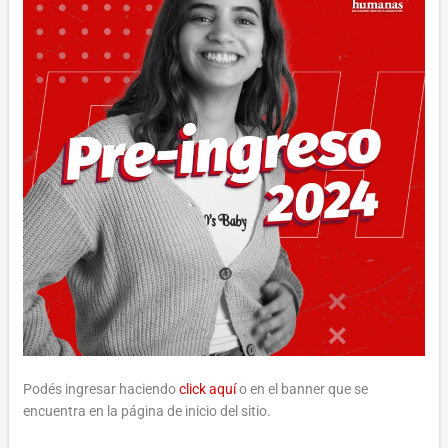
Podés ingresar haciendo
click aquí
o en el banner que se
encuentra en la página de inicio del sitio.