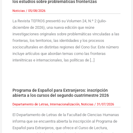
los estudios sobre problemáticas fronterizas
Noticias
/
05/08/2026
La Revista TEFROS presentó su Volumen 24, N.º 2 (julio-
diciembre de 2026), una nueva edición que reúne
investigaciones originales sobre problemáticas vinculadas a las
fronteras, los territorios, las identidades y los procesos
socioculturales en distintas regiones del Cono Sur. Este número
incluye artículos que abordan temas como las fronteras
interétnicas e internacionales, las políticas de […]
Programa de Español para Extranjeros: inscripción
abierta a los cursos del segundo cuatrimestre 2026
Departamento de Letras
,
Internacionalización
,
Noticias
/
31/07/2026
El Departamento de Letras de la Facultad de Ciencias Humanas
informa que se encuentra abierta la inscripción al Programa de
Español para Extranjeros, que ofrece el Curso de Lectura,