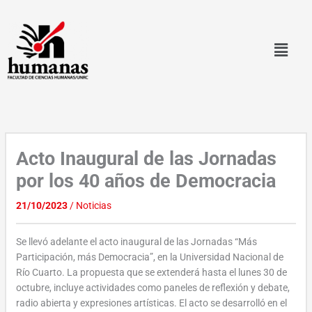
Ir
al
contenido
Acto Inaugural de las Jornadas
por los 40 años de Democracia
21/10/2023
/
Noticias
Se llevó adelante el acto inaugural de las Jornadas “Más
Participación, más Democracia”, en la Universidad Nacional de
Río Cuarto. La propuesta que se extenderá hasta el lunes 30 de
octubre, incluye actividades como paneles de reflexión y debate,
radio abierta y expresiones artísticas. El acto se desarrolló en el