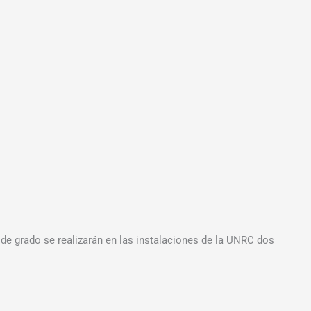
 de grado se realizarán en las instalaciones de la UNRC dos