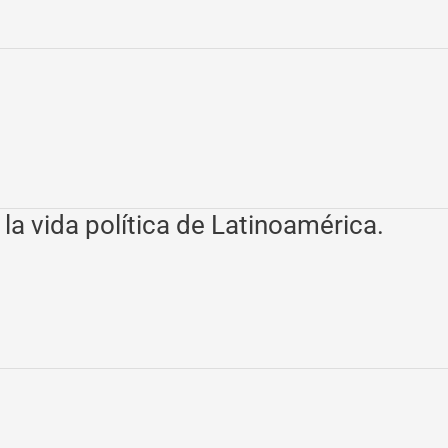
la vida política de Latinoamérica.