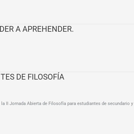
DER A APREHENDER.
TES DE FILOSOFÍA
a II Jornada Abierta de Filosofía para estudiantes de secundario y