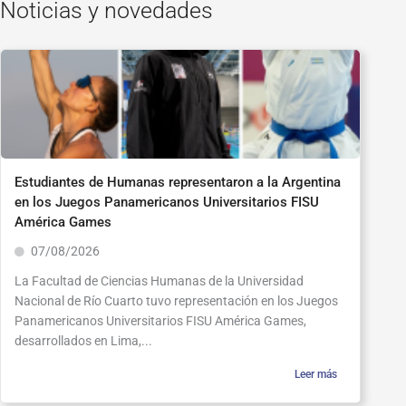
Noticias y novedades
Estudiantes de Humanas representaron a la Argentina
en los Juegos Panamericanos Universitarios FISU
América Games
07/08/2026
La Facultad de Ciencias Humanas de la Universidad
Nacional de Río Cuarto tuvo representación en los Juegos
Panamericanos Universitarios FISU América Games,
desarrollados en Lima,...
Leer más