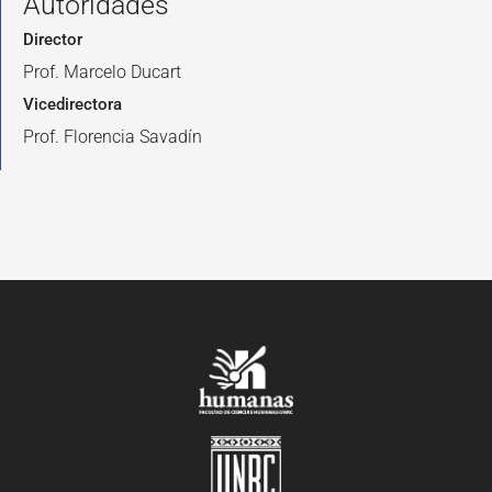
Autoridades
Director
Prof. Marcelo Ducart
Vicedirectora
Prof. Florencia Savadín