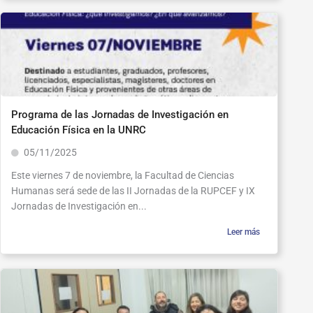
Programa de las Jornadas de Investigación en
Educación Física en la UNRC
05/11/2025
Este viernes 7 de noviembre, la Facultad de Ciencias
Humanas será sede de las II Jornadas de la RUPCEF y IX
Jornadas de Investigación en...
Leer más