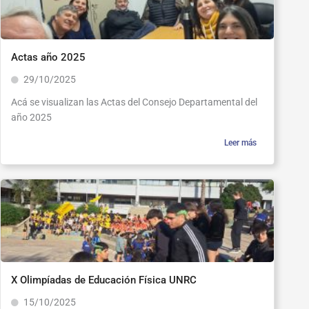
Actas año 2025
29/10/2025
Acá se visualizan las Actas del Consejo Departamental del
año 2025
Leer más
X Olimpíadas de Educación Física UNRC
15/10/2025