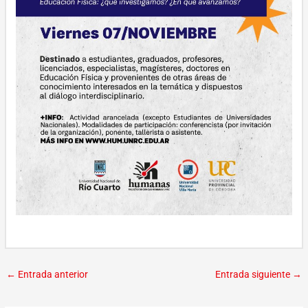
←
Entrada anterior
Entrada siguiente
→