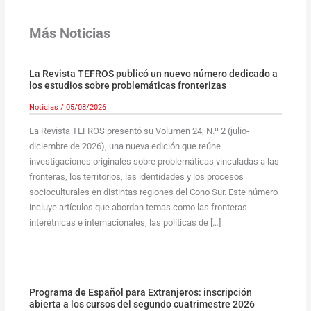
Más Noticias
La Revista TEFROS publicó un nuevo número dedicado a
los estudios sobre problemáticas fronterizas
Noticias
/
05/08/2026
La Revista TEFROS presentó su Volumen 24, N.º 2 (julio-
diciembre de 2026), una nueva edición que reúne
investigaciones originales sobre problemáticas vinculadas a las
fronteras, los territorios, las identidades y los procesos
socioculturales en distintas regiones del Cono Sur. Este número
incluye artículos que abordan temas como las fronteras
interétnicas e internacionales, las políticas de […]
Programa de Español para Extranjeros: inscripción
abierta a los cursos del segundo cuatrimestre 2026