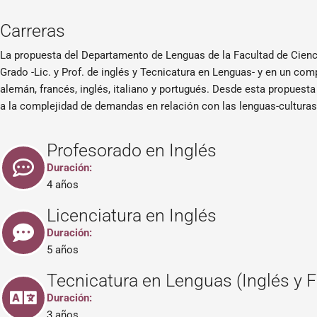
Carreras
La propuesta del Departamento de Lenguas de la Facultad de Cienc
Grado -Lic. y Prof. de inglés y Tecnicatura en Lenguas- y en un co
alemán, francés, inglés, italiano y portugués. Desde esta propuesta
a la complejidad de demandas en relación con las lenguas-cultura
Profesorado en Inglés
Duración:
4 años
Licenciatura en Inglés
Duración:
5 años
Tecnicatura en Lenguas (Inglés y 
Duración:
3 años