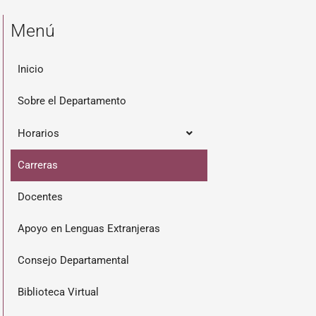
Menú
Inicio
Sobre el Departamento
Horarios
Carreras
Docentes
Apoyo en Lenguas Extranjeras
Consejo Departamental
Biblioteca Virtual