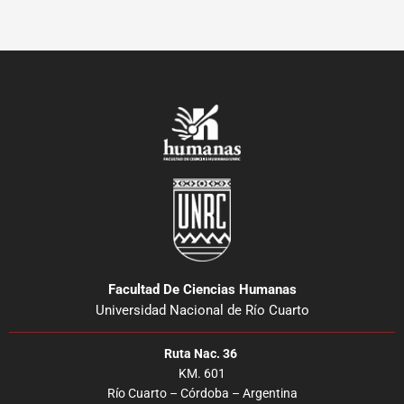
Facultad De Ciencias Humanas
Universidad Nacional de Río Cuarto
Ruta Nac. 36
KM. 601
Río Cuarto – Córdoba – Argentina