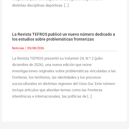
distintas disciplinas deportivas. […]
La Revista TEFROS publicó un nuevo número dedicado a
los estudios sobre problemáticas fronterizas
Noticias
/
05/08/2026
La Revista TEFROS presentó su Volumen 24, N.º 2 (julio-
diciembre de 2026), una nueva edición que reúne
investigaciones originales sobre problemáticas vinculadas a las
fronteras, los territorios, las identidades y los procesos
socioculturales en distintas regiones del Cono Sur. Este número
incluye artículos que abordan temas como las fronteras
interétnicas e internacionales, las políticas de […]