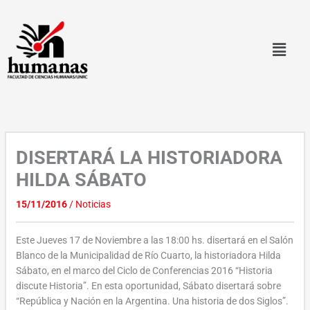
Ir
al
contenido
DISERTARÁ LA HISTORIADORA
HILDA SÁBATO
15/11/2016
/
Noticias
Este Jueves 17 de Noviembre a las 18:00 hs. disertará en el Salón
Blanco de la Municipalidad de Río Cuarto, la historiadora Hilda
Sábato, en el marco del Ciclo de Conferencias 2016 “Historia
discute Historia”. En esta oportunidad, Sábato disertará sobre
“República y Nación en la Argentina. Una historia de dos Siglos”.