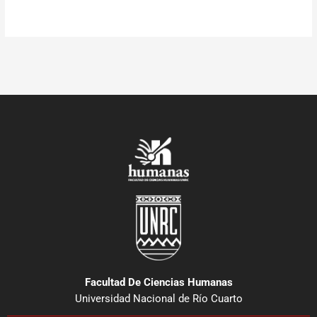
Facultad De Ciencias Humanas
Universidad Nacional de Río Cuarto