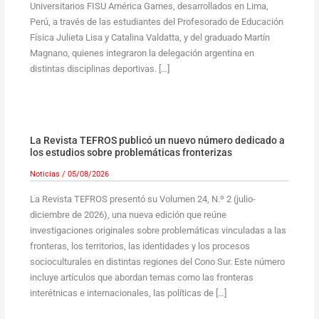
Universitarios FISU América Games, desarrollados en Lima,
Perú, a través de las estudiantes del Profesorado de Educación
Física Julieta Lisa y Catalina Valdatta, y del graduado Martín
Magnano, quienes integraron la delegación argentina en
distintas disciplinas deportivas. […]
La Revista TEFROS publicó un nuevo número dedicado a
los estudios sobre problemáticas fronterizas
Noticias
/
05/08/2026
La Revista TEFROS presentó su Volumen 24, N.º 2 (julio-
diciembre de 2026), una nueva edición que reúne
investigaciones originales sobre problemáticas vinculadas a las
fronteras, los territorios, las identidades y los procesos
socioculturales en distintas regiones del Cono Sur. Este número
incluye artículos que abordan temas como las fronteras
interétnicas e internacionales, las políticas de […]