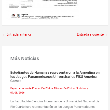
←
Entrada anterior
Entrada siguiente
→
Más Noticias
Estudiantes de Humanas representaron a la Argentina en
los Juegos Panamericanos Universitarios FISU América
Games
Departamento de Educación Física
,
Educación Física
,
Noticias
/
07/08/2026
La Facultad de Ciencias Humanas de la Universidad Nacional de
Río Cuarto tuvo representación en los Juegos Panamericanos