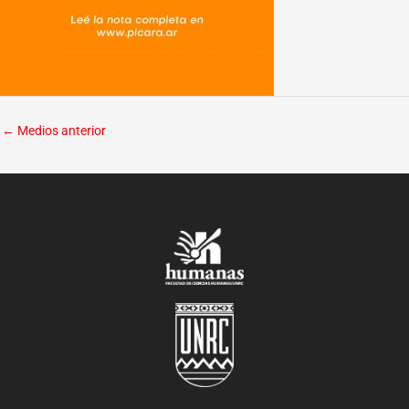
←
Medios anterior