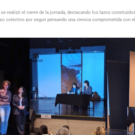
 se realizó el cierre de la jornada, destacando los lazos construido
o colectivo por seguir pensando una ciencia comprometida con el t