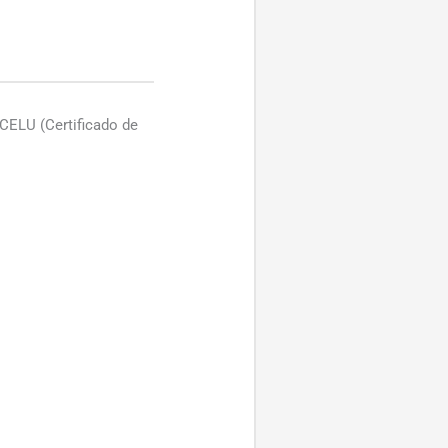
 CELU (Certificado de