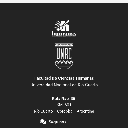
Facultad De Ciencias Humanas
Universidad Nacional de Río Cuarto
Ruta Nac. 36
KM. 601
Río Cuarto – Córdoba – Argentina
Seguinos!