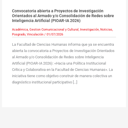
Convocatoria abierta a Proyectos de Investigación
Orientados al Armado y/o Consolidación de Redes sobre
Inteligencia Artificial (PIOAR-IA 2026)
Académica
,
Gestion Comunicacional y Cultural
,
Investigación
,
Noticias
,
Posgrado
,
Vinculación
/
01/07/2026
La Facultad de Ciencias Humanas informa que ya se encuentra
abierta la convocatoria a Proyectos de Investigación Orientados
al Armado y/o Consolidación de Redes sobre Inteligencia
Artificial (PIOAR-IA 2026): «Hacia una Política Institucional
Crítica y Colaborativa en la Facultad de Ciencias Humanas». La
iniciativa tiene como objetivo construir de manera colectiva un
diagnóstico institucional participativo […]