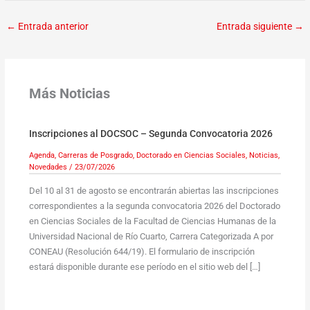
←
Entrada anterior
Entrada siguiente
→
Más Noticias
Inscripciones al DOCSOC – Segunda Convocatoria 2026
Agenda
,
Carreras de Posgrado
,
Doctorado en Ciencias Sociales
,
Noticias
,
Novedades
/
23/07/2026
Del 10 al 31 de agosto se encontrarán abiertas las inscripciones
correspondientes a la segunda convocatoria 2026 del Doctorado
en Ciencias Sociales de la Facultad de Ciencias Humanas de la
Universidad Nacional de Río Cuarto, Carrera Categorizada A por
CONEAU (Resolución 644/19). El formulario de inscripción
estará disponible durante ese período en el sitio web del […]