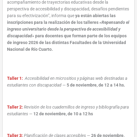
acompañamiento de trayectorias educativas desde la
perspectiva de accesibilidad y discapacidad, desafíos pendientes
para su efectivización”, informa que
ya están abiertas las
inscripciones para la realización de los talleres
«Repensando el
ingreso universitario desde la perspectiva de accesibilidad y
discapacidad»
para docentes que forman parte de los equipos
de ingreso 2026 de las distintas Facultades de la Universidad
Nacional de Río Cuarto.
Taller 1:
Accesibilidad en micrositios y páginas web destinadas a
estudiantes con discapacidad
—
5 de noviembre, de 12 a 14 hs.
Taller 2:
Revisión de los cuadernillos de ingreso y bibliografía para
estudiantes
—
12 de noviembre, de 10 a 12 hs
Taller 3:
Planificación de clases accesibles
—
26 de noviembre,