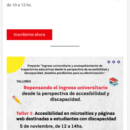
de 10 a 12 hs.
Inscribirme ahora