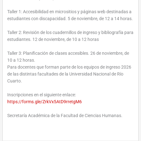
Taller 1: Accesibilidad en micrositios y páginas web destinadas a
estudiantes con discapacidad. 5 de noviembre, de 12 a 14 horas.
Taller 2: Revisión de los cuadernillos de ingreso y bibliografía para
estudiantes. 12 de noviembre, de 10 a 12 horas
Taller 3: Planificación de clases accesibles. 26 de noviembre, de
10 a 12 horas.
Para docentes que forman parte de los equipos de ingreso 2026
de las distintas facultades de la Universidad Nacional de Río
Cuarto.
Inscripciones en el siguiente enlace:
https://forms.gle/ZrkVx5AtD9rretgM6
Secretaría Académica de la Facultad de Ciencias Humanas.