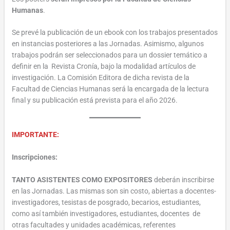
Humanas
.
Se prevé la publicación de un ebook con los trabajos presentados
en instancias posteriores a las Jornadas. Asimismo, algunos
trabajos podrán ser seleccionados para un dossier temático a
definir en la Revista Cronía, bajo la modalidad artículos de
investigación. La Comisión Editora de dicha revista de la
Facultad de Ciencias Humanas será la encargada de la lectura
final y su publicación está prevista para el año 2026.
IMPORTANTE:
Inscripciones:
TANTO ASISTENTES COMO EXPOSITORES
deberán inscribirse
en las Jornadas. Las mismas son sin costo, abiertas a docentes-
investigadores, tesistas de posgrado, becarios, estudiantes,
como así también investigadores, estudiantes, docentes de
otras facultades y unidades académicas, referentes