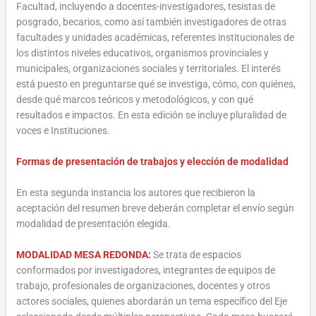
Facultad, incluyendo a docentes-investigadores, tesistas de
posgrado, becarios, como así también investigadores de otras
facultades y unidades académicas, referentes institucionales de
los distintos niveles educativos, organismos provinciales y
municipales, organizaciones sociales y territoriales. El interés
está puesto en preguntarse qué se investiga, cómo, con quiénes,
desde qué marcos teóricos y metodológicos, y con qué
resultados e impactos. En esta edición se incluye pluralidad de
voces e Instituciones.
Formas de presentación de trabajos y elección de modalidad
En esta segunda instancia los autores que recibieron la
aceptación del resumen breve deberán completar el envío según
modalidad de presentación elegida.
MODALIDAD MESA REDONDA:
Se trata de espacios
conformados por investigadores, integrantes de equipos de
trabajo, profesionales de organizaciones, docentes y otros
actores sociales, quienes abordarán un tema específico del Eje