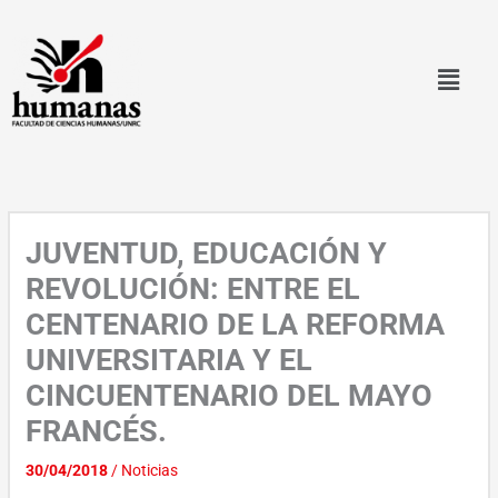
Ir
al
contenido
JUVENTUD, EDUCACIÓN Y
REVOLUCIÓN: ENTRE EL
CENTENARIO DE LA REFORMA
UNIVERSITARIA Y EL
CINCUENTENARIO DEL MAYO
FRANCÉS.
30/04/2018
/
Noticias