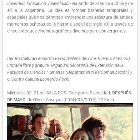
Juventud, Educación y Revolución
viajando de Francia a Chile y de
allí a la Argentina. La idea es romper barreras temporales y
espaciales que nos permitan emprender una relectura de ambos
momentos señeros de la historia social del siglo XX a través de
cinco enfoques cinematográficos diversos pero convergentes.
Centro Cultural Leonardo Favio (Galería del cine, Buenos Aires 55).
Entrada libre y gratuita. Organiza: Secretaría de Extensión de la
Facultad de Ciencias Humanas (Departamento de Comunicación) y
el Centro Cultural Leonardo Favio.
Miércoles 02. 21 hs: SALA DOS. Cine por la Diversidad.
DESPUÉS
DE MAYO
, de Olivier Assayas (FRANCIA/2012), 122 min.