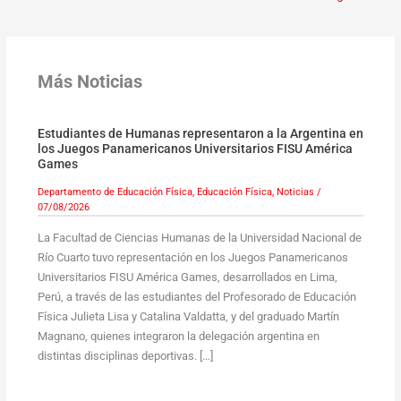
Más Noticias
Estudiantes de Humanas representaron a la Argentina en
los Juegos Panamericanos Universitarios FISU América
Games
Departamento de Educación Física
,
Educación Física
,
Noticias
/
07/08/2026
La Facultad de Ciencias Humanas de la Universidad Nacional de
Río Cuarto tuvo representación en los Juegos Panamericanos
Universitarios FISU América Games, desarrollados en Lima,
Perú, a través de las estudiantes del Profesorado de Educación
Física Julieta Lisa y Catalina Valdatta, y del graduado Martín
Magnano, quienes integraron la delegación argentina en
distintas disciplinas deportivas. […]