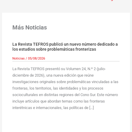
Más Noticias
La Revista TEFROS publicó un nuevo número dedicado a
los estudios sobre problemáticas fronterizas
Noticias
/
05/08/2026
La Revista TEFROS presentó su Volumen 24, N.º 2 (julio-
diciembre de 2026), una nueva edición que reúne
investigaciones originales sobre problemáticas vinculadas a las
fronteras, los territorios, las identidades y los procesos
socioculturales en distintas regiones del Cono Sur. Este número
incluye artículos que abordan temas como las fronteras
interétnicas e internacionales, las políticas de […]