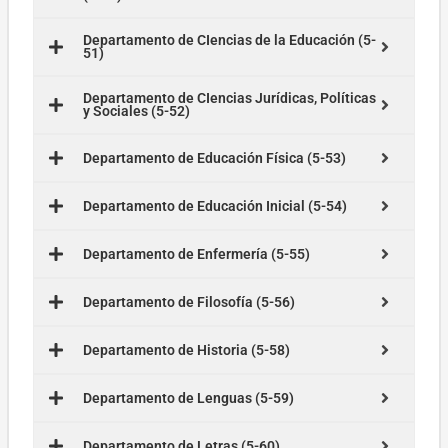
Departamento de CIencias de la Educación (5-
51)
Departamento de CIencias Jurídicas, Políticas
y Sociales (5-52)
Departamento de Educación Física (5-53)
Departamento de Educación Inicial (5-54)
Departamento de Enfermería (5-55)
Departamento de Filosofía (5-56)
Departamento de Historia (5-58)
Departamento de Lenguas (5-59)
Departamento de Letras (5-60)