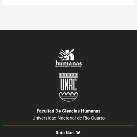
Facultad De Ciencias Humanas
Universidad Nacional de Río Cuarto
Ruta Nac. 36