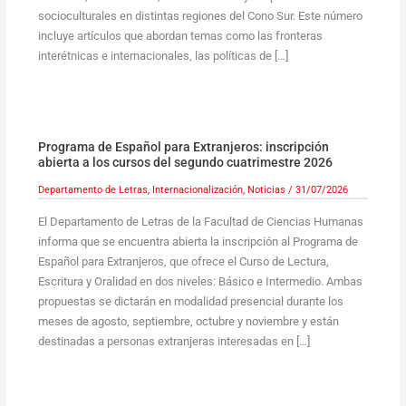
socioculturales en distintas regiones del Cono Sur. Este número
incluye artículos que abordan temas como las fronteras
interétnicas e internacionales, las políticas de […]
Programa de Español para Extranjeros: inscripción
abierta a los cursos del segundo cuatrimestre 2026
Departamento de Letras
,
Internacionalización
,
Noticias
/
31/07/2026
El Departamento de Letras de la Facultad de Ciencias Humanas
informa que se encuentra abierta la inscripción al Programa de
Español para Extranjeros, que ofrece el Curso de Lectura,
Escritura y Oralidad en dos niveles: Básico e Intermedio. Ambas
propuestas se dictarán en modalidad presencial durante los
meses de agosto, septiembre, octubre y noviembre y están
destinadas a personas extranjeras interesadas en […]