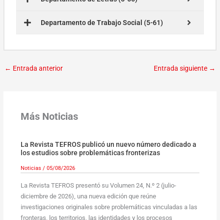
Departamento de Trabajo Social (5-61)
←
Entrada anterior
Entrada siguiente
→
Más Noticias
La Revista TEFROS publicó un nuevo número dedicado a
los estudios sobre problemáticas fronterizas
Noticias
/
05/08/2026
La Revista TEFROS presentó su Volumen 24, N.º 2 (julio-
diciembre de 2026), una nueva edición que reúne
investigaciones originales sobre problemáticas vinculadas a las
fronteras, los territorios, las identidades y los procesos