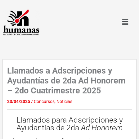
Ir
al
contenido
Llamados a Adscripciones y
Ayudantías de 2da Ad Honorem
– 2do Cuatrimestre 2025
23/04/2025
/
Concursos
,
Noticias
Llamados para Adscripciones y
Ayudantías de 2da
Ad Honorem