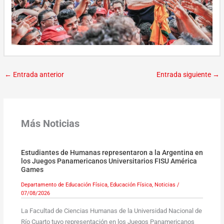
←
Entrada anterior
Entrada siguiente
→
Más Noticias
Estudiantes de Humanas representaron a la Argentina en
los Juegos Panamericanos Universitarios FISU América
Games
Departamento de Educación Física
,
Educación Física
,
Noticias
/
07/08/2026
La Facultad de Ciencias Humanas de la Universidad Nacional de
Río Cuarto tuvo representación en los Juegos Panamericanos