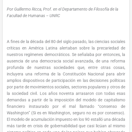
Por Guillermo Ricca, Prof. en el Departamento de Filosofía de la
Facultad de Humanas – UNRC
A fines de la década del 80 del siglo pasado, las ciencias sociales
críticas en América Latina alertaban sobre la precariedad de
nuestros regímenes democráticos. Se señalaba por entonces, la
ausencia de una democracia social avanzada, de una reforma
profunda de nuestras sociedades que, entre otras cosas,
incluyera una reforma de la Constitución Nacional para abrir
amplios dispositivos de participación en las decisiones políticas
por parte de movimientos sociales, sectores populares y otros de
la sociedad civil. Los años noventa arrasaron con todas esas
demandas a partir de la imposición del modelo de capitalismo
financiero instaurado por el mal llamado “consenso de
Washington” (Si es en Washington, seguro no es por consenso).
El modelo de acumulación impuesto en los 90 estalló una década
más tarde en crisis de gobernabilidad que casi licúan al mismo