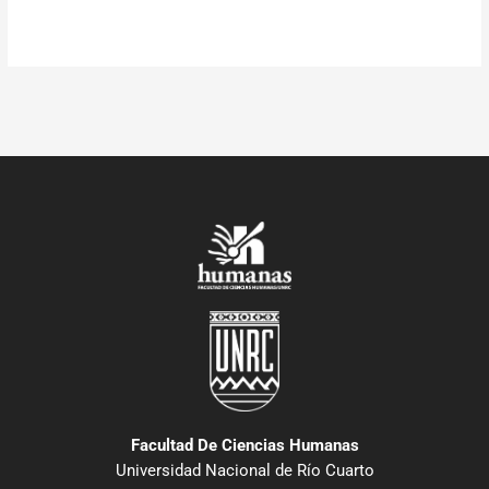
Facultad De Ciencias Humanas
Universidad Nacional de Río Cuarto