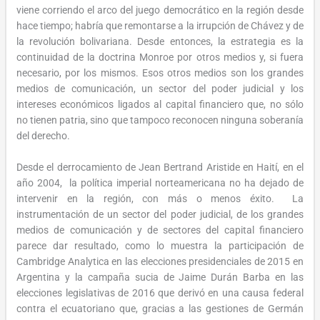
viene corriendo el arco del juego democrático en la región desde
hace tiempo; habría que remontarse a la irrupción de Chávez y de
la revolución bolivariana. Desde entonces, la estrategia es la
continuidad de la doctrina Monroe por otros medios y, si fuera
necesario, por los mismos. Esos otros medios son los grandes
medios de comunicación, un sector del poder judicial y los
intereses económicos ligados al capital financiero que, no sólo
no tienen patria, sino que tampoco reconocen ninguna soberanía
del derecho.
Desde el derrocamiento de Jean Bertrand Aristide en Haití, en el
año 2004, la política imperial norteamericana no ha dejado de
intervenir en la región, con más o menos éxito. La
instrumentación de un sector del poder judicial, de los grandes
medios de comunicación y de sectores del capital financiero
parece dar resultado, como lo muestra la participación de
Cambridge Analytica en las elecciones presidenciales de 2015 en
Argentina y la campaña sucia de Jaime Durán Barba en las
elecciones legislativas de 2016 que derivó en una causa federal
contra el ecuatoriano que, gracias a las gestiones de Germán