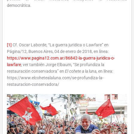
democrática.
[1]
Cf. Oscar Laborde, “La guerra jurídica o Lawfare” en
Página/12, Buenos Aires, 04 de enero de 2018, en línea:
https://www.pagina12.com.ar/86842-la-guerra-juridica-o-
lawfare
; ver también Jorge Elbaum, “Se profundiza la
restauración conservadora” en
El cohete a la luna
, en línea:
https://www.elcohetealaluna.com/se-profundiza-la-
restauracion-conservadora/