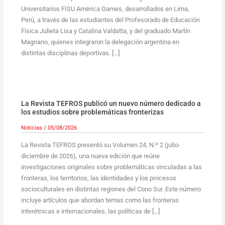
Universitarios FISU América Games, desarrollados en Lima,
Perú, a través de las estudiantes del Profesorado de Educación
Física Julieta Lisa y Catalina Valdatta, y del graduado Martín
Magnano, quienes integraron la delegación argentina en
distintas disciplinas deportivas. […]
La Revista TEFROS publicó un nuevo número dedicado a
los estudios sobre problemáticas fronterizas
Noticias
/
05/08/2026
La Revista TEFROS presentó su Volumen 24, N.º 2 (julio-
diciembre de 2026), una nueva edición que reúne
investigaciones originales sobre problemáticas vinculadas a las
fronteras, los territorios, las identidades y los procesos
socioculturales en distintas regiones del Cono Sur. Este número
incluye artículos que abordan temas como las fronteras
interétnicas e internacionales, las políticas de […]