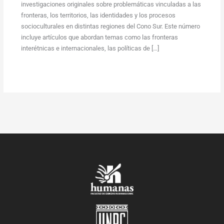
investigaciones originales sobre problemáticas vinculadas a las
fronteras, los territorios, las identidades y los procesos
socioculturales en distintas regiones del Cono Sur. Este número
incluye artículos que abordan temas como las fronteras
interétnicas e internacionales, las políticas de […]