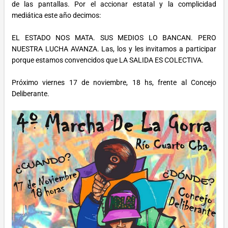
de las pantallas. Por el accionar estatal y la complicidad
mediática este año decimos:
EL ESTADO NOS MATA. SUS MEDIOS LO BANCAN. PERO
NUESTRA LUCHA AVANZA. Las, los y les invitamos a participar
porque estamos convencidos que LA SALIDA ES COLECTIVA.
Próximo viernes 17 de noviembre, 18 hs, frente al Concejo
Deliberante.