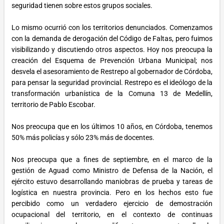
seguridad tienen sobre estos grupos sociales.
Lo mismo ocurrió con los territorios denunciados. Comenzamos
con la demanda de derogación del Código de Faltas, pero fuimos
visibilizando y discutiendo otros aspectos. Hoy nos preocupa la
creación del Esquema de Prevención Urbana Municipal; nos
desvela el asesoramiento de Restrepo al gobernador de Córdoba,
para pensar la seguridad provincial. Restrepo es el ideólogo de la
transformación urbanística de la Comuna 13 de Medellín,
territorio de Pablo Escobar.
Nos preocupa que en los últimos 10 años, en Córdoba, tenemos
50% más policías y sólo 23% más de docentes.
Nos preocupa que a fines de septiembre, en el marco de la
gestión de Aguad como Ministro de Defensa de la Nación, el
ejército estuvo desarrollando maniobras de prueba y tareas de
logística en nuestra provincia. Pero en los hechos esto fue
percibido como un verdadero ejercicio de demostración
ocupacional del territorio, en el contexto de continuas