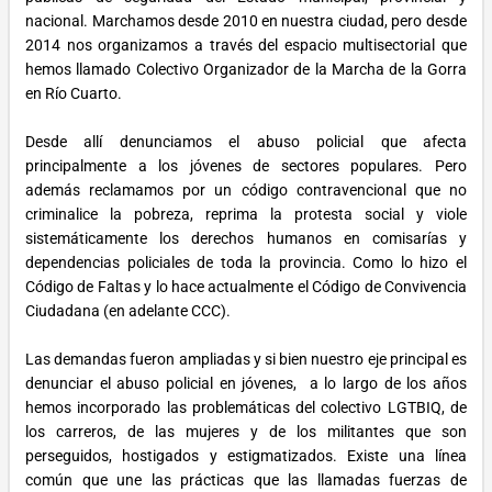
nacional. Marchamos desde 2010 en nuestra ciudad, pero desde
2014 nos organizamos a través del espacio multisectorial que
hemos llamado Colectivo Organizador de la Marcha de la Gorra
en Río Cuarto.
Desde allí denunciamos el abuso policial que afecta
principalmente a los jóvenes de sectores populares. Pero
además reclamamos por un código contravencional que no
criminalice la pobreza, reprima la protesta social y viole
sistemáticamente los derechos humanos en comisarías y
dependencias policiales de toda la provincia. Como lo hizo el
Código de Faltas y lo hace actualmente el Código de Convivencia
Ciudadana (en adelante CCC).
Las demandas fueron ampliadas y si bien nuestro eje principal es
denunciar el abuso policial en jóvenes, a lo largo de los años
hemos incorporado las problemáticas del colectivo LGTBIQ, de
los carreros, de las mujeres y de los militantes que son
perseguidos, hostigados y estigmatizados. Existe una línea
común que une las prácticas que las llamadas fuerzas de