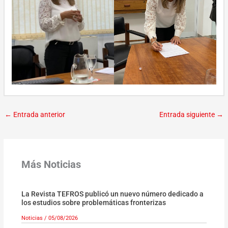
←
Entrada anterior
Entrada siguiente
→
Más Noticias
La Revista TEFROS publicó un nuevo número dedicado a
los estudios sobre problemáticas fronterizas
Noticias
/
05/08/2026