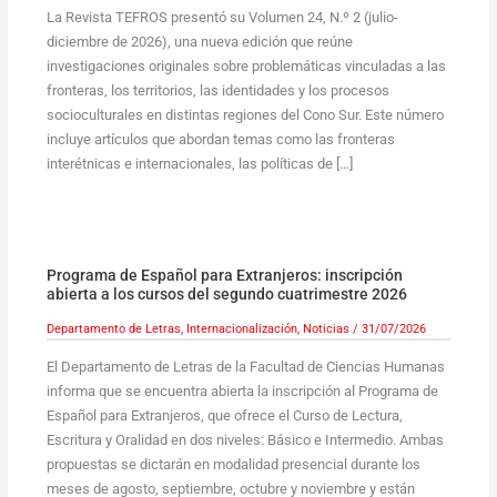
La Revista TEFROS presentó su Volumen 24, N.º 2 (julio-
diciembre de 2026), una nueva edición que reúne
investigaciones originales sobre problemáticas vinculadas a las
fronteras, los territorios, las identidades y los procesos
socioculturales en distintas regiones del Cono Sur. Este número
incluye artículos que abordan temas como las fronteras
interétnicas e internacionales, las políticas de […]
Programa de Español para Extranjeros: inscripción
abierta a los cursos del segundo cuatrimestre 2026
Departamento de Letras
,
Internacionalización
,
Noticias
/
31/07/2026
El Departamento de Letras de la Facultad de Ciencias Humanas
informa que se encuentra abierta la inscripción al Programa de
Español para Extranjeros, que ofrece el Curso de Lectura,
Escritura y Oralidad en dos niveles: Básico e Intermedio. Ambas
propuestas se dictarán en modalidad presencial durante los
meses de agosto, septiembre, octubre y noviembre y están