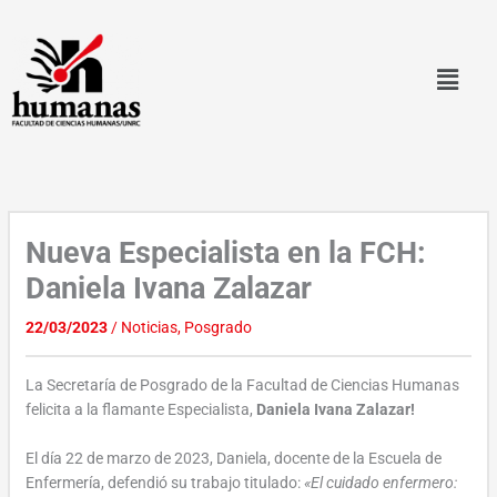
Ir
al
contenido
Nueva Especialista en la FCH:
Daniela Ivana Zalazar
22/03/2023
/
Noticias
,
Posgrado
La Secretaría de Posgrado de la Facultad de Ciencias Humanas
felicita a la flamante Especialista,
Daniela Ivana Zalazar!
El día 22 de marzo de 2023, Daniela, docente de la Escuela de
Enfermería, defendió su trabajo titulado:
«El cuidado enfermero: