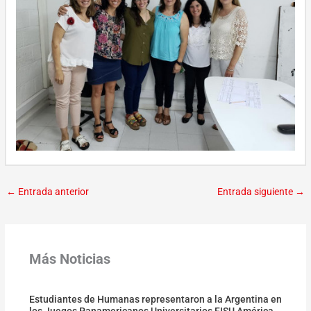
←
Entrada anterior
Entrada siguiente
→
Más Noticias
Estudiantes de Humanas representaron a la Argentina en