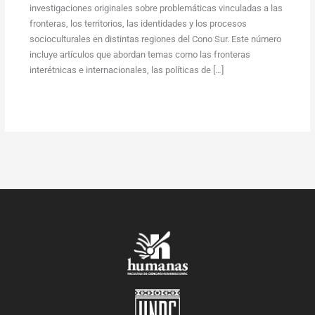
investigaciones originales sobre problemáticas vinculadas a las
fronteras, los territorios, las identidades y los procesos
socioculturales en distintas regiones del Cono Sur. Este número
incluye artículos que abordan temas como las fronteras
interétnicas e internacionales, las políticas de […]