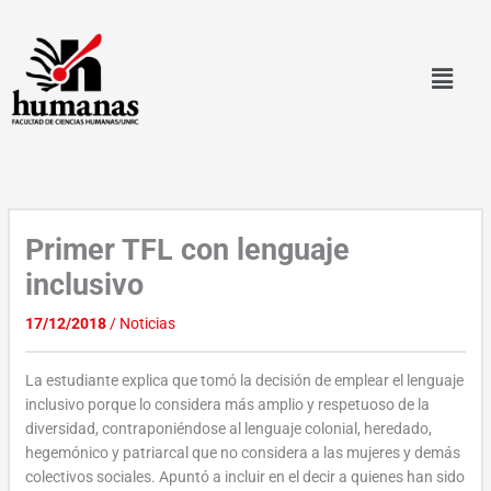
Ir
al
contenido
Primer TFL con lenguaje
inclusivo
17/12/2018
/
Noticias
La estudiante explica que tomó la decisión de emplear el lenguaje
inclusivo porque lo considera más amplio y respetuoso de la
diversidad, contraponiéndose al lenguaje colonial, heredado,
hegemónico y patriarcal que no considera a las mujeres y demás
colectivos sociales. Apuntó a incluir en el decir a quienes han sido