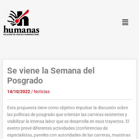
Ir
al
contenido
Se viene la Semana del
Posgrado
14/10/2022
/
Noticias
Esta propuesta tiene como objetivo impulsar la discusión sobre
las políticas de posgrado que orientan las carreras existentes y
visibilizar la intensa labor que se desarrolla en esos trayectos. El
evento prevé diferentes actividades (conferencias de
especialistas, paneles con autoridades de las carreras, muestras