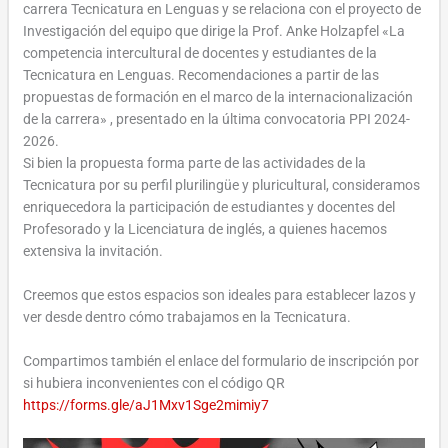
carrera Tecnicatura en Lenguas y se relaciona con el proyecto de
Investigación del equipo que dirige la Prof. Anke Holzapfel «La
competencia intercultural de docentes y estudiantes de la
Tecnicatura en Lenguas. Recomendaciones a partir de las
propuestas de formación en el marco de la internacionalización
de la carrera» , presentado en la última convocatoria PPI 2024-
2026.
Si bien la propuesta forma parte de las actividades de la
Tecnicatura por su perfil plurilingüe y pluricultural, consideramos
enriquecedora la participación de estudiantes y docentes del
Profesorado y la Licenciatura de inglés, a quienes hacemos
extensiva la invitación.
Creemos que estos espacios son ideales para establecer lazos y
ver desde dentro cómo trabajamos en la Tecnicatura.
Compartimos también el enlace del formulario de inscripción por
si hubiera inconvenientes con el código QR
https://forms.gle/aJ1Mxv1Sge2mimiy7