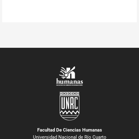
Facultad De Ciencias Humanas
Universidad Nacional de Río Cuarto