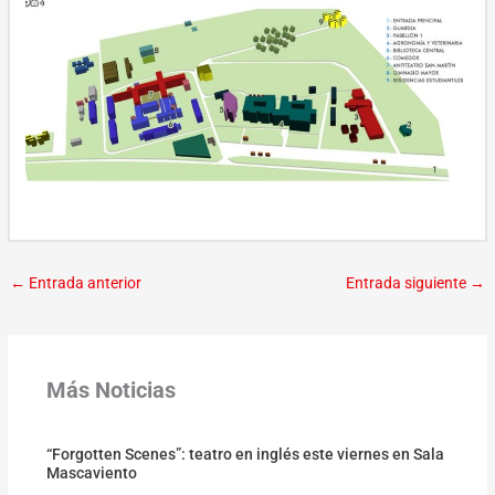
←
Entrada anterior
Entrada siguiente
→
Más Noticias
“Forgotten Scenes”: teatro en inglés este viernes en Sala
Mascaviento