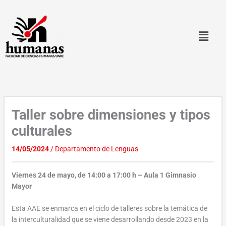
Ir
al
contenido
Taller sobre dimensiones y tipos
culturales
14/05/2024
/
Departamento de Lenguas
Viernes 24 de mayo, de 14:00 a 17:00 h – Aula 1 Gimnasio
Mayor
Esta AAE se enmarca en el ciclo de talleres sobre la temática de
la interculturalidad que se viene desarrollando desde 2023 en la