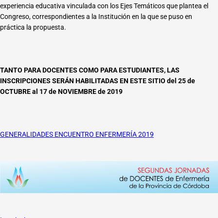
experiencia educativa vinculada con los Ejes Temáticos que plantea el
Congreso, correspondientes a la Institución en la que se puso en
práctica la propuesta.
TANTO PARA DOCENTES COMO PARA ESTUDIANTES, LAS
INSCRIPCIONES SERÁN HABILITADAS EN ESTE SITIO del 25 de
OCTUBRE al 17 de NOVIEMBRE de 2019
GENERALIDADES ENCUENTRO ENFERMERÍA 2019