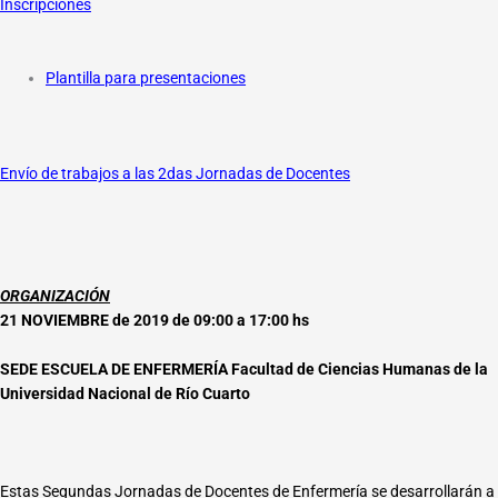
Inscripciones
Plantilla para presentaciones
Envío de trabajos a las 2das Jornadas de Docentes
ORGANIZACIÓN
21 NOVIEMBRE de 2019 de 09:00 a 17:00 hs
SEDE ESCUELA DE ENFERMERÍA Facultad de Ciencias Humanas de la
Universidad Nacional de Río Cuarto
Estas Segundas Jornadas de Docentes de Enfermería se desarrollarán a