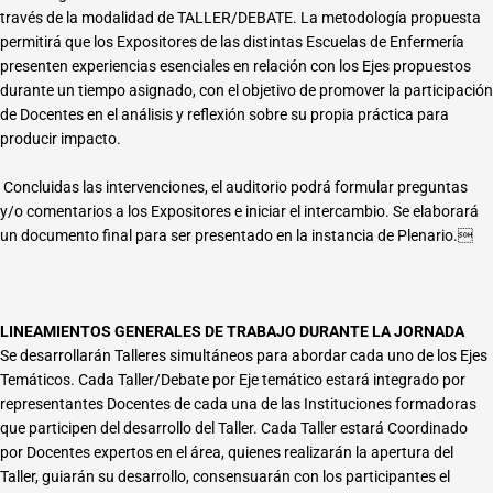
través de la modalidad de TALLER/DEBATE. La metodología propuesta
permitirá que los Expositores de las distintas Escuelas de Enfermería
presenten experiencias esenciales en relación con los Ejes propuestos
durante un tiempo asignado, con el objetivo de promover la participación
de Docentes en el análisis y reflexión sobre su propia práctica para
producir impacto.
Concluidas las intervenciones, el auditorio podrá formular preguntas
y/o comentarios a los Expositores e iniciar el intercambio. Se elaborará
un documento final para ser presentado en la instancia de Plenario.
LINEAMIENTOS GENERALES DE TRABAJO DURANTE LA JORNADA
Se desarrollarán Talleres simultáneos para abordar cada uno de los Ejes
Temáticos. Cada Taller/Debate por Eje temático estará integrado por
representantes Docentes de cada una de las Instituciones formadoras
que participen del desarrollo del Taller. Cada Taller estará Coordinado
por Docentes expertos en el área, quienes realizarán la apertura del
Taller, guiarán su desarrollo, consensuarán con los participantes el