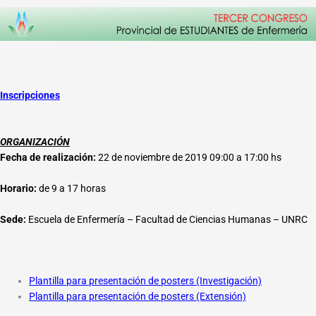
Inscripciones
ORGANIZACIÓN
Fecha de realización:
22 de noviembre de 2019 09:00 a 17:00 hs
Horario:
de 9 a 17 horas
Sede:
Escuela de Enfermería – Facultad de Ciencias Humanas – UNRC
Plantilla para presentación de posters (Investigación)
Plantilla para presentación de posters (Extensión)