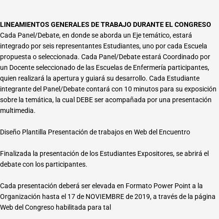
LINEAMIENTOS GENERALES DE TRABAJO DURANTE EL CONGRESO
Cada Panel/Debate, en donde se aborda un Eje temático, estará
integrado por seis representantes Estudiantes, uno por cada Escuela
propuesta o seleccionada. Cada Panel/Debate estará Coordinado por
un Docente seleccionado de las Escuelas de Enfermería participantes,
quien realizará la apertura y guiará su desarrollo. Cada Estudiante
integrante del Panel/Debate contará con 10 minutos para su exposición
sobre la temática, la cual DEBE ser acompañada por una presentación
multimedia.
Diseño Plantilla Presentación de trabajos en Web del Encuentro
Finalizada la presentación de los Estudiantes Expositores, se abrirá el
debate con los participantes.
Cada presentación deberá ser elevada en Formato Power Point a la
Organización hasta el 17 de NOVIEMBRE de 2019, a través de la página
Web del Congreso habilitada para tal