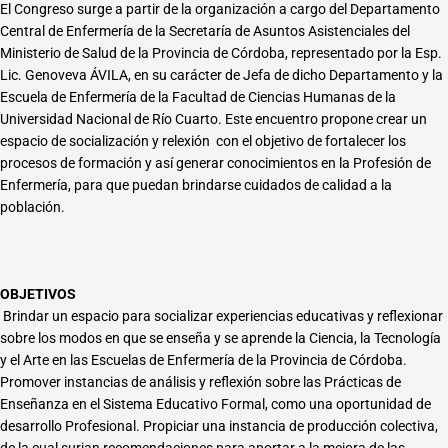
El Congreso surge a partir de la organización a cargo del Departamento
Central de Enfermería de la Secretaría de Asuntos Asistenciales del
Ministerio de Salud de la Provincia de Córdoba, representado por la Esp.
Lic. Genoveva ÁVILA, en su carácter de Jefa de dicho Departamento y la
Escuela de Enfermería de la Facultad de Ciencias Humanas de la
Universidad Nacional de Río Cuarto. Este encuentro propone crear un
espacio de socialización y relexión con el objetivo de fortalecer los
procesos de formación y así generar conocimientos en la Profesión de
Enfermería, para que puedan brindarse cuidados de calidad a la
población.
OBJETIVOS
Brindar un espacio para socializar experiencias educativas y reflexionar
sobre los modos en que se enseña y se aprende la Ciencia, la Tecnología
y el Arte en las Escuelas de Enfermería de la Provincia de Córdoba.
Promover instancias de análisis y reflexión sobre las Prácticas de
Enseñanza en el Sistema Educativo Formal, como una oportunidad de
desarrollo Profesional. Propiciar una instancia de producción colectiva,