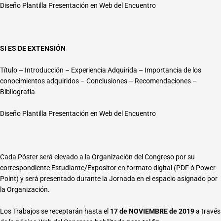
Diseño Plantilla Presentación en Web del Encuentro
SI ES DE EXTENSIÓN
Título – Introducción – Experiencia Adquirida – Importancia de los
conocimientos adquiridos – Conclusiones – Recomendaciones –
Bibliografía
Diseño Plantilla Presentación en Web del Encuentro
Cada Póster será elevado a la Organización del Congreso por su
correspondiente Estudiante/Expositor en formato digital (PDF ó Power
Point) y será presentado durante la Jornada en el espacio asignado por
la Organización.
Los Trabajos se receptarán hasta el
17 de NOVIEMBRE de 2019
a través