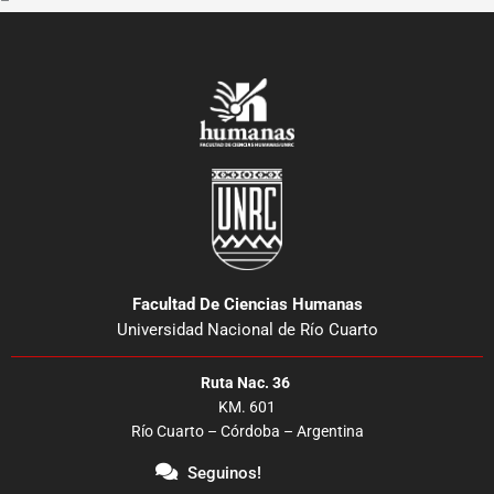
–
Facultad De Ciencias Humanas
Universidad Nacional de Río Cuarto
Ruta Nac. 36
KM. 601
Río Cuarto – Córdoba – Argentina
Seguinos!