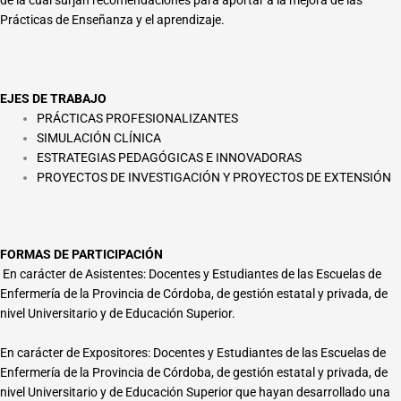
de la cual surjan recomendaciones para aportar a la mejora de las
Prácticas de Enseñanza y el aprendizaje.
EJES DE TRABAJO
PRÁCTICAS PROFESIONALIZANTES
SIMULACIÓN CLÍNICA
ESTRATEGIAS PEDAGÓGICAS E INNOVADORAS
PROYECTOS DE INVESTIGACIÓN Y PROYECTOS DE EXTENSIÓN
FORMAS DE PARTICIPACIÓN
En carácter de Asistentes: Docentes y Estudiantes de las Escuelas de
Enfermería de la Provincia de Córdoba, de gestión estatal y privada, de
nivel Universitario y de Educación Superior.
En carácter de Expositores: Docentes y Estudiantes de las Escuelas de
Enfermería de la Provincia de Córdoba, de gestión estatal y privada, de
nivel Universitario y de Educación Superior que hayan desarrollado una