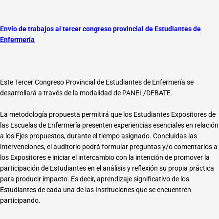
Envío de trabajos al tercer congreso provincial de Estudiantes de
Enfermería
Este Tercer Congreso Provincial de Estudiantes de Enfermería se
desarrollará a través de la modalidad de PANEL/DEBATE.
La metodología propuesta permitirá que los Estudiantes Expositores de
las Escuelas de Enfermería presenten experiencias esenciales en relación
a los Ejes propuestos, durante el tiempo asignado. Concluidas las
intervenciones, el auditorio podrá formular preguntas y/o comentarios a
los Expositores e iniciar el intercambio con la intención de promover la
participación de Estudiantes en el análisis y reflexión su propia práctica
para producir impacto. Es decir, aprendizaje significativo de los
Estudiantes de cada una de las Instituciones que se encuentren
participando.