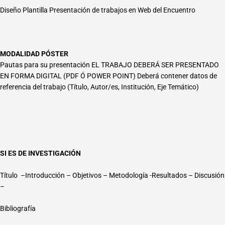
Diseño Plantilla Presentación de trabajos en Web del Encuentro
MODALIDAD PÓSTER
Pautas para su presentación EL TRABAJO DEBERÁ SER PRESENTADO
EN FORMA DIGITAL (PDF Ó POWER POINT) Deberá contener datos de
referencia del trabajo (Título, Autor/es, Institución, Eje Temático)
SI ES DE INVESTIGACIÓN
Título –Introducción – Objetivos – Metodología -Resultados – Discusión
–
Bibliografía