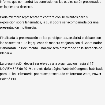
informe que contendrá las conclusiones, las cuales serán presentadas
en la plenaria de cierre.
Cada miembro representante contará con 10 minutos para su
exposición sobre la temática, la cual podrá ser acompañada por una
presentación multimedia.
Finalizada la presentación de los participantes, se abrirá el debate con
los asistentes al Taller, quienes de manera conjunta con el Coordinador
elaborarán un Documento Final que será presentado en la instancia de
Plenario.
La presentación deberá ser elevada a la organización hasta el 17
NOVIEMBRE de 2019 a través de la página Web del Congreso habilitada
para tal fin. El material podrá ser presentado en formato Word, Power
Point ó PDF