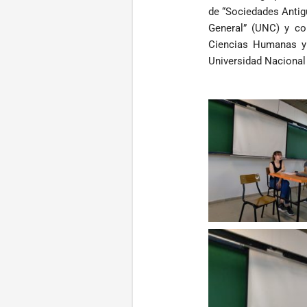
de “Sociedades Antigu
General” (UNC) y con
Ciencias Humanas y 
Universidad Nacional