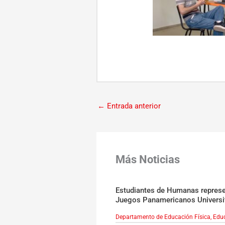
←
Entrada anterior
Más Noticias
Estudiantes de Humanas represen
Juegos Panamericanos Universi
Departamento de Educación Física
,
Educ