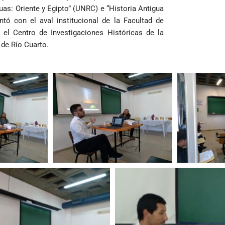
as: Oriente y Egipto” (UNRC) e “Historia Antigua
tó con el aval institucional de la Facultad de
el Centro de Investigaciones Históricas de la
 de Río Cuarto.