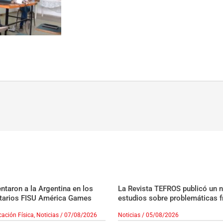
taron a la Argentina en los
La Revista TEFROS publicó un 
tarios FISU América Games
estudios sobre problemáticas f
ación Física
,
Noticias
/
07/08/2026
Noticias
/
05/08/2026