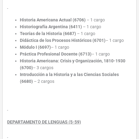
Historia Americana Actual (6706)
– 1 cargo
Historiografía Argentina (6411)
– 1 cargo
Teorías de la Historia (6687)
– 1 cargo
Didáctica de los Procesos Históricos (6701)
– 1 cargo
Módulo I (6697)
– 1 cargo
Práctica Profesional Docente (6713)
– 1 cargo
Historia Americana: Crisis y Organización, 1810-1930
(6700)
– 3 cargos
Introducción a la Historia y a las Ciencias Sociales
(6680)
– 2 cargos
DEPARTAMENTO DE LENGUAS (5-59)