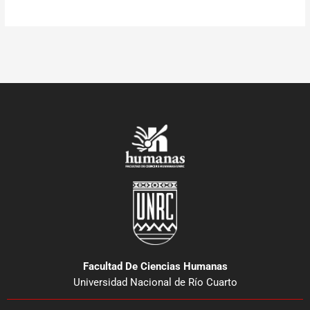
Facultad De Ciencias Humanas
Universidad Nacional de Río Cuarto