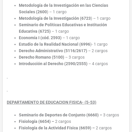
Metodología de la Investigación en las Ciencias
Sociales (2600
) – 1 cargo
Metodología de la Investigación (6723
) – 1 cargo
Seminario de Políticas Educativas e Institución
Educativa (6725)
– 1 cargo
Economía I (cód. 2593)
– 1 cargo
Estudio de la Realidad Nacional (6996
)- 1 cargo
Derecho Administrativo (5116/2617)
– 2 cargos
Derecho Romano (5100)
– 3 cargos
Introducción al Derecho (2590/2555)
– 4 cargos
DEPARTAMENTO DE EDUCACION FISICA- (5-53)
Seminario de Deportes de Conjunto (6660)
–
3 cargos
Fisiología (6654)
–
2 cargos
Fisiología de la Actividad Física (6659)
–
2 cargos