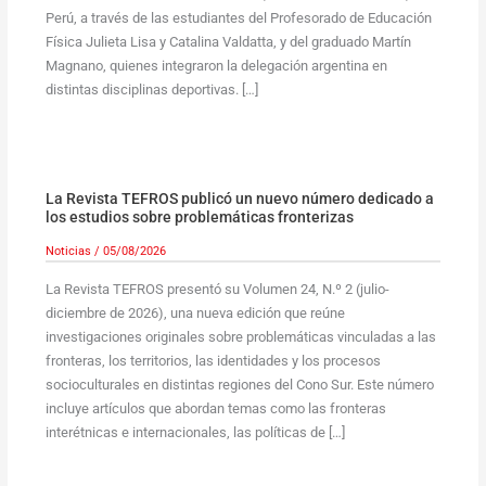
Perú, a través de las estudiantes del Profesorado de Educación
Física Julieta Lisa y Catalina Valdatta, y del graduado Martín
Magnano, quienes integraron la delegación argentina en
distintas disciplinas deportivas. […]
La Revista TEFROS publicó un nuevo número dedicado a
los estudios sobre problemáticas fronterizas
Noticias
/
05/08/2026
La Revista TEFROS presentó su Volumen 24, N.º 2 (julio-
diciembre de 2026), una nueva edición que reúne
investigaciones originales sobre problemáticas vinculadas a las
fronteras, los territorios, las identidades y los procesos
socioculturales en distintas regiones del Cono Sur. Este número
incluye artículos que abordan temas como las fronteras
interétnicas e internacionales, las políticas de […]