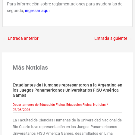
Para información sobre reglamentaciones para ayudantías de
segunda,
ingresar aquí
.
←
Entrada anterior
Entrada siguiente
→
Más Noticias
Estudiantes de Humanas representaron a la Argentina en
los Juegos Panamericanos Universitarios FISU América
Games
Departamento de Educación Física
,
Educación Física
,
Noticias
/
07/08/2026
La Facultad de Ciencias Humanas de la Universidad Nacional de
Río Cuarto tuvo representación en los Juegos Panamericanos
Universitarios FISU América Games, desarrollados en Lima,