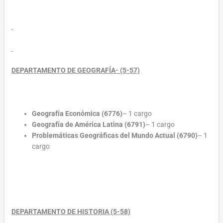
DEPARTAMENTO DE GEOGRAFÍA- (5-57)
Geografía Económica (6776)
– 1 cargo
Geografía de América Latina (6791)
– 1 cargo
Problemáticas Geográficas del Mundo Actual (6790)
– 1
cargo
DEPARTAMENTO DE HISTORIA (5-58)