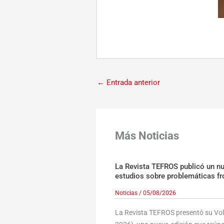
←
Entrada anterior
Más Noticias
La Revista TEFROS publicó un n
estudios sobre problemáticas fr
Noticias
/
05/08/2026
La Revista TEFROS presentó su Volu