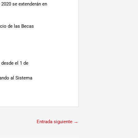
 2020 se extenderán en
cio de las Becas
 desde el 1 de
sando al Sistema
Entrada siguiente
→