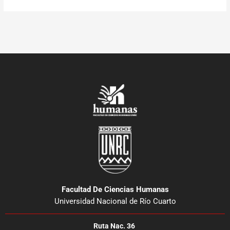
Facultad De Ciencias Humanas
Universidad Nacional de Río Cuarto
Ruta Nac. 36