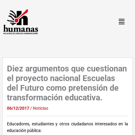
Ir
al
contenido
Diez argumentos que cuestionan
el proyecto nacional Escuelas
del Futuro como pretensión de
transformación educativa.
06/12/2017
/
Noticias
Educadores, estudiantes y otros ciudadanos interesados en la
educación pública: