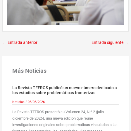
←
Entrada anterior
Entrada siguiente
→
Más Noticias
La Revista TEFROS publicó un nuevo número dedicado a
los estudios sobre problemáticas fronterizas
Noticias
/
05/08/2026
La Revista TEFROS presentó su Volumen 24, N.º 2 (julio-
diciembre de 2026), una nueva edición que reúne
investigaciones originales sobre problemáticas vinculadas a las