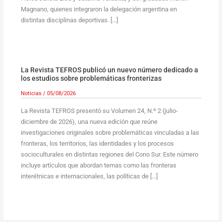
Magnano, quienes integraron la delegación argentina en
distintas disciplinas deportivas. […]
La Revista TEFROS publicó un nuevo número dedicado a
los estudios sobre problemáticas fronterizas
Noticias
/
05/08/2026
La Revista TEFROS presentó su Volumen 24, N.º 2 (julio-
diciembre de 2026), una nueva edición que reúne
investigaciones originales sobre problemáticas vinculadas a las
fronteras, los territorios, las identidades y los procesos
socioculturales en distintas regiones del Cono Sur. Este número
incluye artículos que abordan temas como las fronteras
interétnicas e internacionales, las políticas de […]