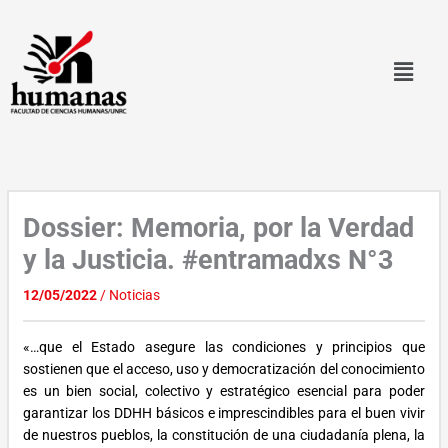
Ir
al
contenido
Dossier: Memoria, por la Verdad
y la Justicia. #entramadxs N°3
12/05/2022
/
Noticias
«…que el Estado asegure las condiciones y principios que
sostienen que el acceso, uso y democratización del conocimiento
es un bien social, colectivo y estratégico esencial para poder
garantizar los DDHH básicos e imprescindibles para el buen vivir
de nuestros pueblos, la constitución de una ciudadanía plena, la