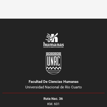
Facultad De Ciencias Humanas
Universidad Nacional de Río Cuarto
Ruta Nac. 36
KM. 601