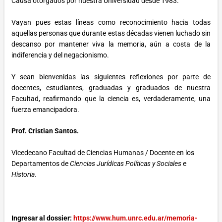
Causa otorgados por nuestra Universidad desde 1983.
Vayan pues estas líneas como reconocimiento hacia todas
aquellas personas que durante estas décadas vienen luchado sin
descanso por mantener viva la memoria, aún a costa de la
indiferencia y del negacionismo.
Y sean bienvenidas las siguientes reflexiones por parte de
docentes, estudiantes, graduadas y graduados de nuestra
Facultad, reafirmando que la ciencia es, verdaderamente, una
fuerza emancipadora.
Prof. Cristian Santos.
Vicedecano Facultad de Ciencias Humanas / Docente en los
Departamentos de
Ciencias Jurídicas Políticas y Sociales
e
Historia
.
Ingresar al dossier:
https://www.hum.unrc.edu.ar/memoria-