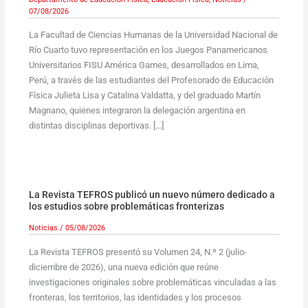
07/08/2026
La Facultad de Ciencias Humanas de la Universidad Nacional de
Río Cuarto tuvo representación en los Juegos Panamericanos
Universitarios FISU América Games, desarrollados en Lima,
Perú, a través de las estudiantes del Profesorado de Educación
Física Julieta Lisa y Catalina Valdatta, y del graduado Martín
Magnano, quienes integraron la delegación argentina en
distintas disciplinas deportivas. […]
La Revista TEFROS publicó un nuevo número dedicado a
los estudios sobre problemáticas fronterizas
Noticias
/
05/08/2026
La Revista TEFROS presentó su Volumen 24, N.º 2 (julio-
diciembre de 2026), una nueva edición que reúne
investigaciones originales sobre problemáticas vinculadas a las
fronteras, los territorios, las identidades y los procesos