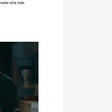
desata otra más