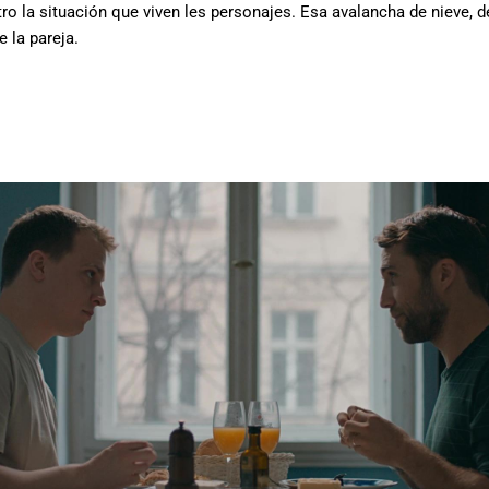
ro la situación que viven les personajes. Esa avalancha de nieve, 
e la pareja.