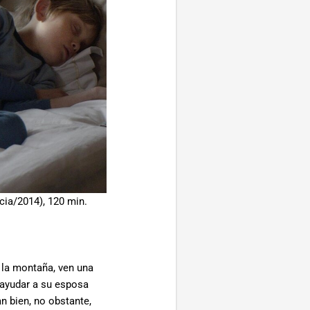
ecia/2014), 120 min.
 la montaña, ven una
 ayudar a su esposa
n bien, no obstante,