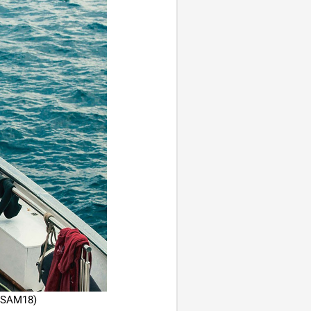
 (SAM18)