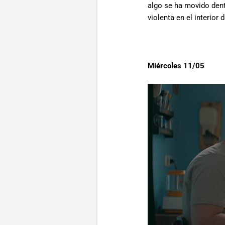
algo se ha movido dent
violenta en el interior d
Miércoles 11/05