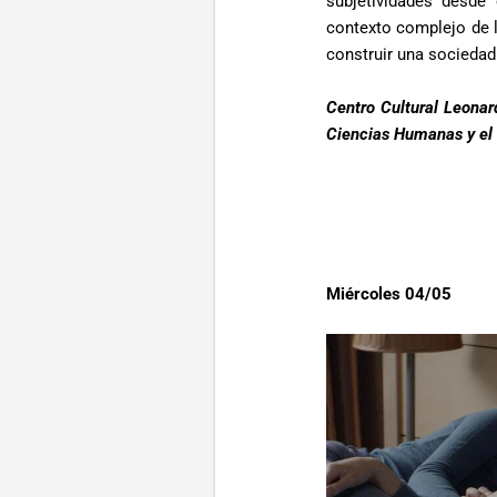
subjetividades desde
contexto complejo de 
construir una sociedad
Centro Cultural Leonard
Ciencias Humanas y el 
Miércoles 04/05