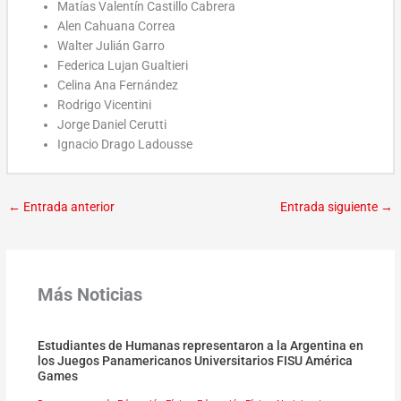
Matías Valentín Castillo Cabrera
Alen Cahuana Correa
Walter Julián Garro
Federica Lujan Gualtieri
Celina Ana Fernández
Rodrigo Vicentini
Jorge Daniel Cerutti
Ignacio Drago Ladousse
←
Entrada anterior
Entrada siguiente
→
Más Noticias
Estudiantes de Humanas representaron a la Argentina en
los Juegos Panamericanos Universitarios FISU América
Games