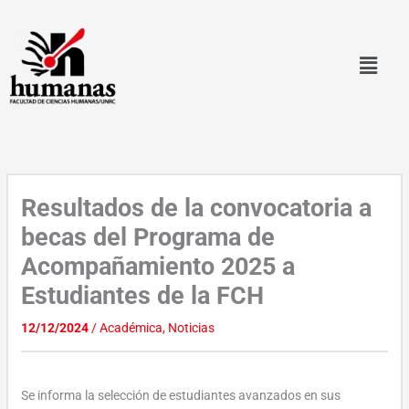
Ir
al
contenido
Resultados de la convocatoria a
becas del Programa de
Acompañamiento 2025 a
Estudiantes de la FCH
12/12/2024
/
Académica
,
Noticias
Se informa la selección de estudiantes avanzados en sus