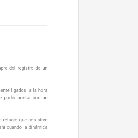
pre del registro de un
ente ligados a la hora
de poder contar con un
 refugio que nos sirve
ahí cuando la dinámica