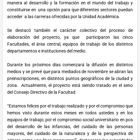
manera al desarrollo y la formación en el mundo del trabajo y
constituirse en una opción para que diferentes sectores puedan
acceder a las carreras ofrecidas por la Unidad Académica.
Se destacó también el carácter colectivo del proceso de
elaboración del proyecto, ya que participaron las cinco
Facultades, el área central, equipos de trabajo de los distintos
departamentos e instituciones del medio.
Durante los próximos días comenzará la difusión en distintos
medios y se prevé que para mediados de noviembre se abran las
preinscripciones, en distintos puntos geográficos de la ciudad y
zona.
Actualmente, el proyecto está siendo tratado en el seno
del Consejo Directivo de la Facultad.
“Estamos felices por el trabajo realizado y por el compromiso que
hemos visto durante estos meses en todos ustedes y en los
equipos de trabajo; por el compromiso social universitario en pos
del desarrollo de las infancias, del cuidado de las personas
mayores, del cuidado de la naturaleza y de la perspectiva de