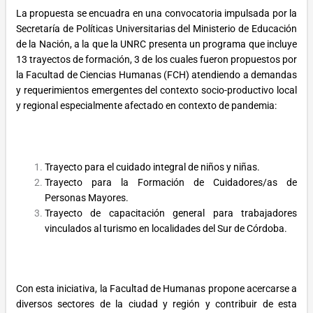
La propuesta se encuadra en una convocatoria impulsada por la
Secretaría de Políticas Universitarias del Ministerio de Educación
de la Nación, a la que la UNRC presenta un programa que incluye
13 trayectos de formación, 3 de los cuales fueron propuestos por
la Facultad de Ciencias Humanas (FCH) atendiendo a demandas
y requerimientos emergentes del contexto socio-productivo local
y regional especialmente afectado en contexto de pandemia:
Trayecto para el cuidado integral de niños y niñas.
Trayecto para la Formación de Cuidadores/as de
Personas Mayores.
Trayecto de capacitación general para trabajadores
vinculados al turismo en localidades del Sur de Córdoba.
Con esta iniciativa, la Facultad de Humanas propone acercarse a
diversos sectores de la ciudad y región y contribuir de esta