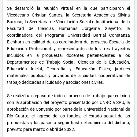
Se desarrolló la reunión virtual en la que participaron el
Vicedecano Cristian Santos, la Secretaria Académica Silvina
Barroso, la Secretaria de Vinculación Social e Institucional de la
Facultad de Ciencias Humanas Jorgelina Giayetto, la
coordinadora del Programa Universidad Barrial Constanza
Eichhorn en calidad de co-cordinadora del proyecto Escuela de
Educación Profesional; y representantes de los tres trayectos
incluidos en la propuesta: docentes pertenecientes a los
Departamentos de Trabajo Social, Ciencias de la Educación,
Educación Inicial, Geografía y Educación Física, jardines
maternales públicos y privados de la ciudad, cooperativas de
trabajo dedicadas al cuidado y asociaciones civiles.
Se realizó un repaso de todo el proceso de trabajo que culmina
con la aprobación del proyecto presentado por UNRC a SPU, la
aprobación de Convenio por parte de la Universidad Nacional de
Río Cuarto, el ingreso de los fondos, el estado actual de las
propuestas y los pasos a seguir hasta el comienzo del dictado,
previsto para marzo o abril de 2022.