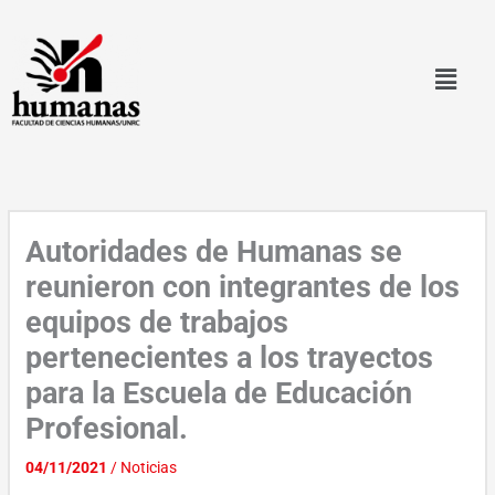
Ir
al
contenido
Autoridades de Humanas se
reunieron con integrantes de los
equipos de trabajos
pertenecientes a los trayectos
para la Escuela de Educación
Profesional.
04/11/2021
/
Noticias