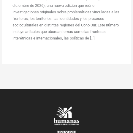
diciembre de 2026), una nueva edición que reúne
investigaciones originales sobre problemáticas vinculadas a las
fronteras, los territorios, las identidades y los procesos
socioculturales en distintas regiones del Cono Sur. Este número
incluye artículos que abordan temas como las fronteras
interétnicas e internacionales, las políticas de […]