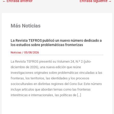
←
Entrada anterior
Entrada siguiente
→
Más Noticias
La Revista TEFROS publicó un nuevo número dedicado a
los estudios sobre problemáticas fronterizas
Noticias
/
05/08/2026
La Revista TEFROS presentó su Volumen 24, N.º 2 (julio-
diciembre de 2026), una nueva edición que reúne
investigaciones originales sobre problemáticas vinculadas a las
fronteras, los territorios, las identidades y los procesos
socioculturales en distintas regiones del Cono Sur. Este número
incluye artículos que abordan temas como las fronteras
interétnicas e internacionales, las políticas de […]