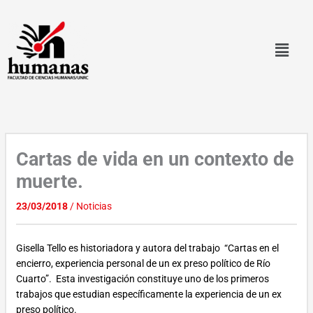
Ir
al
contenido
Cartas de vida en un contexto de
muerte.
23/03/2018
/
Noticias
Gisella Tello es historiadora y autora del trabajo “Cartas en el
encierro, experiencia personal de un ex preso político de Río
Cuarto”. Esta investigación constituye uno de los primeros
trabajos que estudian específicamente la experiencia de un ex
preso político.