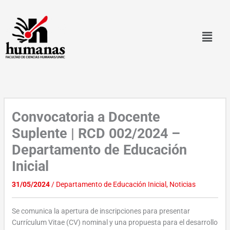
Ir
al
contenido
Convocatoria a Docente
Suplente | RCD 002/2024 –
Departamento de Educación
Inicial
31/05/2024
/
Departamento de Educación Inicial
,
Noticias
Se comunica la apertura de inscripciones para presentar
Currículum Vitae (CV) nominal y una propuesta para el desarrollo