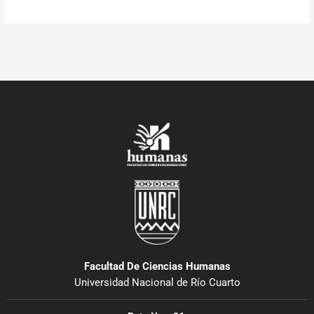
Facultad De Ciencias Humanas
Universidad Nacional de Río Cuarto