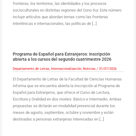
fronteras, los territorios, las identidades y los procesos
socioculturales en distintas regiones del Cono Sur. Este número
incluye artículos que abordan temas como las fronteras
interétnicas e internacionales, las políticas de […]
Programa de Español para Extranjeros: inscripción
abierta a los cursos del segundo cuatrimestre 2026
Departamento de Letras
,
Internacionalización
,
Noticias
/
31/07/2026
El Departamento de Letras de la Facultad de Ciencias Humanas
informa que se encuentra abierta la inscripción al Programa de
Español para Extranjeros, que ofrece el Curso de Lectura,
Escritura y Oralidad en dos niveles: Básico e Intermedio. Ambas
propuestas se dictarán en modalidad presencial durante los
meses de agosto, septiembre, octubre y noviembre y están
destinadas a personas extranjeras interesadas en […]