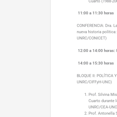
Cuarto (1988-20
11:00 a 11:30 horas
CONFERENCIA: Dra. Lau
nueva historia política
UNRC/CONICET)
12:00 a 14:00 horas:
14:00 a 15:30 horas
BLOQUE II: POLÍTICA Y
UNRC/CIFFyH-UNC)
Prof. Silvina Mi
Cuarto durante 
UNRC/CEA-UNC
Prof. Antonella 