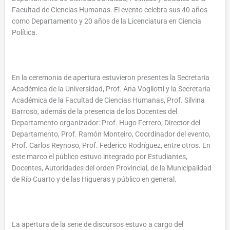
Facultad de Ciencias Humanas. El evento celebra sus 40 años
como Departamento y 20 años de la Licenciatura en Ciencia
Política.
En la ceremonia de apertura estuvieron presentes la Secretaria
Académica de la Universidad, Prof. Ana Vogliotti y la Secretaría
Académica de la Facultad de Ciencias Humanas, Prof. Silvina
Barroso, además de la presencia de los Docentes del
Departamento organizador: Prof. Hugo Ferrero, Director del
Departamento, Prof. Ramón Monteiro, Coordinador del evento,
Prof. Carlos Reynoso, Prof. Federico Rodríguez, entre otros. En
este marco el público estuvo integrado por Estudiantes,
Docentes, Autoridades del orden Provincial, de la Municipalidad
de Río Cuarto y de las Higueras y público en general.
La apertura de la serie de discursos estuvo a cargo del