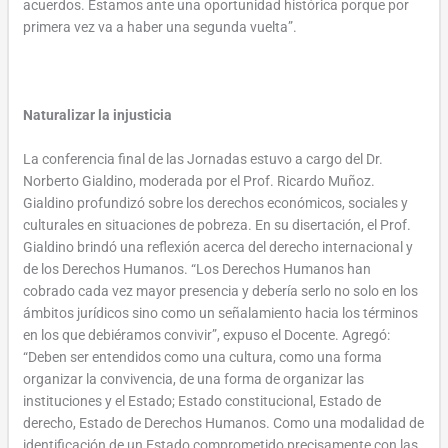
acuerdos. Estamos ante una oportunidad histórica porque por
primera vez va a haber una segunda vuelta”.
Naturalizar la injusticia
La conferencia final de las Jornadas estuvo a cargo del Dr.
Norberto Gialdino, moderada por el Prof. Ricardo Muñoz.
Gialdino profundizó sobre los derechos económicos, sociales y
culturales en situaciones de pobreza. En su disertación, el Prof.
Gialdino brindó una reflexión acerca del derecho internacional y
de los Derechos Humanos. “Los Derechos Humanos han
cobrado cada vez mayor presencia y debería serlo no solo en los
ámbitos jurídicos sino como un señalamiento hacia los términos
en los que debiéramos convivir”, expuso el Docente. Agregó:
“Deben ser entendidos como una cultura, como una forma
organizar la convivencia, de una forma de organizar las
instituciones y el Estado; Estado constitucional, Estado de
derecho, Estado de Derechos Humanos. Como una modalidad de
identificación de un Estado comprometido precisamente con las