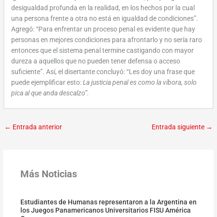
desigualdad profunda en la realidad, en los hechos por la cual
una persona frente a otra no está en igualdad de condiciones”.
Agregó: “Para enfrentar un proceso penal es evidente que hay
personas en mejores condiciones para afrontarlo y no sería raro
entonces que el sistema penal termine castigando con mayor
dureza a aquellos que no pueden tener defensa o acceso
suficiente”. Así, el disertante concluyó: “Les doy una frase que
puede ejemplificar esto:
La justicia penal es como la víbora, solo
pica al que anda descalzo”.
←
Entrada anterior
Entrada siguiente
→
Más Noticias
Estudiantes de Humanas representaron a la Argentina en
los Juegos Panamericanos Universitarios FISU América