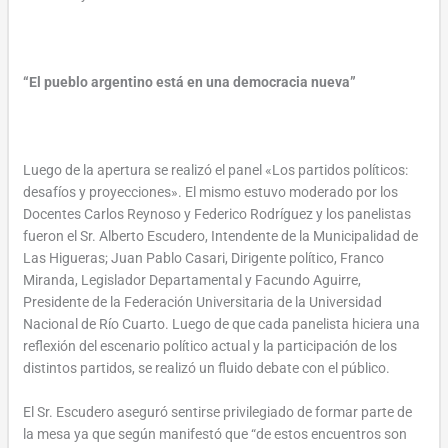
“El pueblo argentino está en una democracia nueva”
Luego de la apertura se realizó el panel «Los partidos políticos:
desafíos y proyecciones». El mismo estuvo moderado por los
Docentes Carlos Reynoso y Federico Rodríguez y los panelistas
fueron el Sr. Alberto Escudero, Intendente de la Municipalidad de
Las Higueras; Juan Pablo Casari, Dirigente político, Franco
Miranda, Legislador Departamental y Facundo Aguirre,
Presidente de la Federación Universitaria de la Universidad
Nacional de Río Cuarto. Luego de que cada panelista hiciera una
reflexión del escenario político actual y la participación de los
distintos partidos, se realizó un fluido debate con el público.
El Sr. Escudero aseguró sentirse privilegiado de formar parte de
la mesa ya que según manifestó que “de estos encuentros son