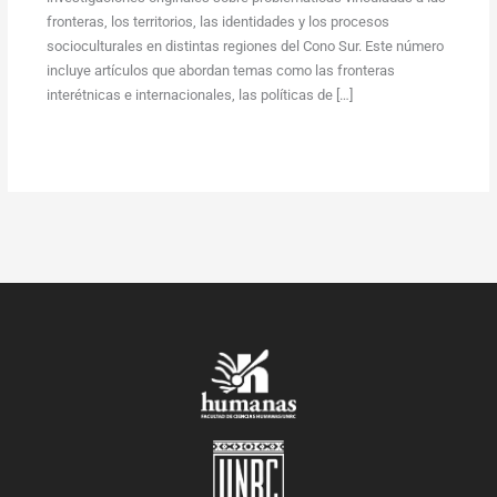
fronteras, los territorios, las identidades y los procesos
socioculturales en distintas regiones del Cono Sur. Este número
incluye artículos que abordan temas como las fronteras
interétnicas e internacionales, las políticas de […]